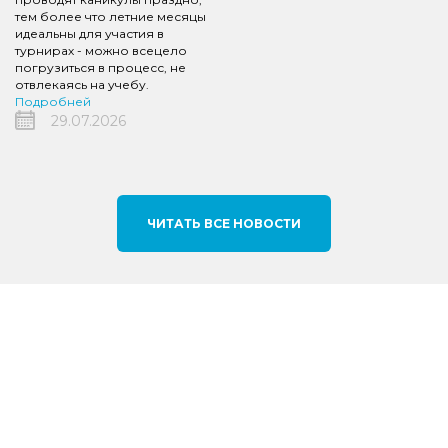
тем более что летние месяцы
идеальны для участия в
турнирах - можно всецело
погрузиться в процесс, не
отвлекаясь на учебу.
Подробней
29.07.2026
ЧИТАТЬ ВСЕ НОВОСТИ