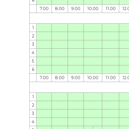
6
7.00
8.00
9.00
10.00
11.00
12.
1
2
3
4
5
6
7.00
8.00
9.00
10.00
11.00
12.
1
2
3
4