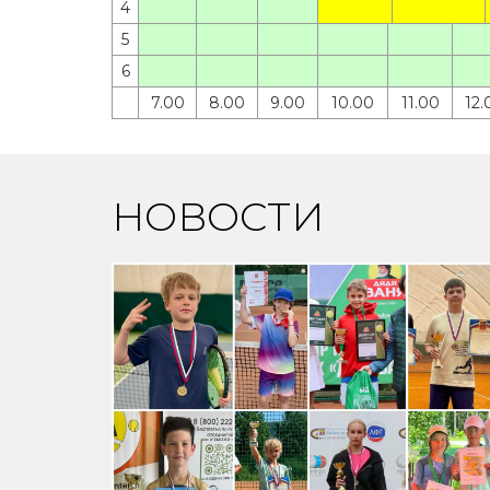
4
5
6
7.00
8.00
9.00
10.00
11.00
12.
НОВОСТИ