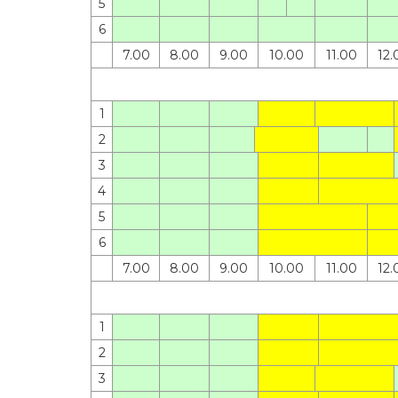
5
6
7.00
8.00
9.00
10.00
11.00
12.
1
2
3
4
5
6
7.00
8.00
9.00
10.00
11.00
12.
1
2
3