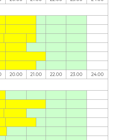
0
20.00
21.00
22.00
23.00
24.00