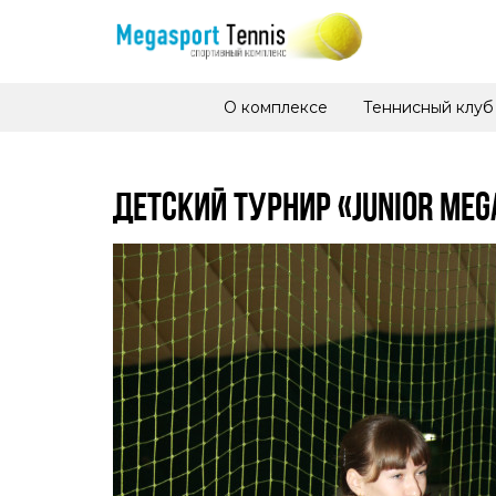
О комплексе
Теннисный клуб
ДЕТСКИЙ ТУРНИР «JUNIOR MEG