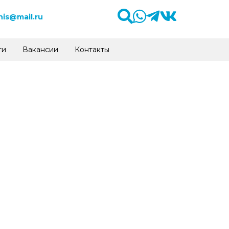
is@mail.ru
ти
Вакансии
Контакты