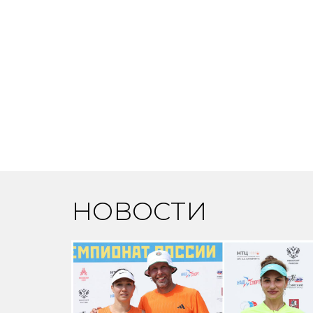
НОВОСТИ