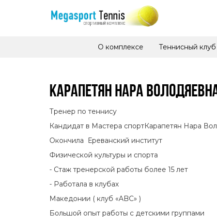
О комплексе
Теннисный клуб
КАРАПЕТЯН НАРА ВОЛОДЯЕВН
Тренер по теннису
Кандидат в Мастера спортКарапетян Нара Во
Окончила Ереванский институт
Физической культуры и спорта
- Стаж тренерской работы более 15 лет
- Работала в клубах
Македонии ( клуб «ABC» )
Большой опыт работы с детскими группами