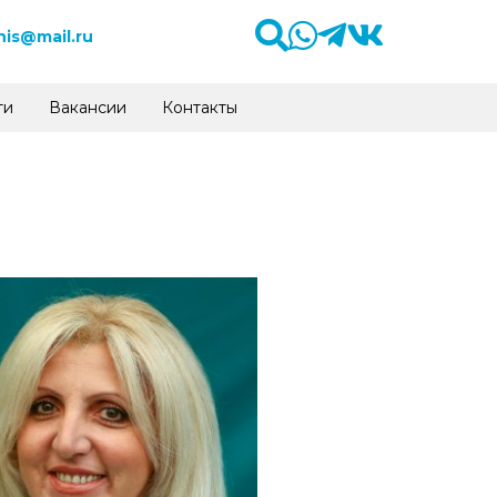
is@mail.ru
ти
Вакансии
Контакты