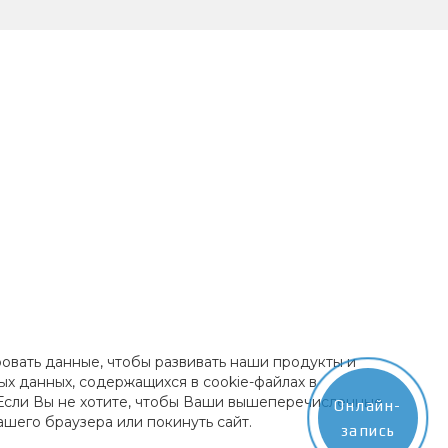
ровать данные, чтобы развивать наши продукты и
ых данных, содержащихся в cookie-файлах в
 Если Вы не хотите, чтобы Ваши вышеперечисленные
Онлайн-
ашего браузера или покинуть сайт.
запись