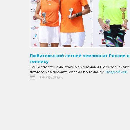
Любительский летний чемпионат России п
теннису
Наши спортсмены стали чемпионами Любительского
летнего чемпионата России по теннису!
Подробней
06.08.2026