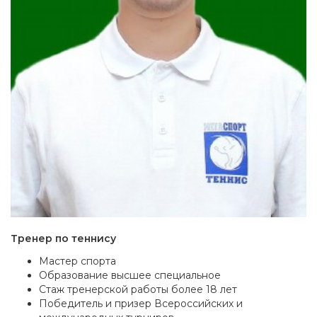
Тренер по теннису
Мастер спорта
Образование высшее специальное
Стаж тренерской работы более 18 лет
Победитель и призер Всероссийских и