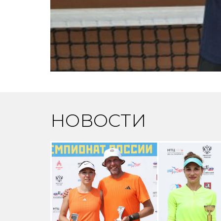
НОВОСТИ