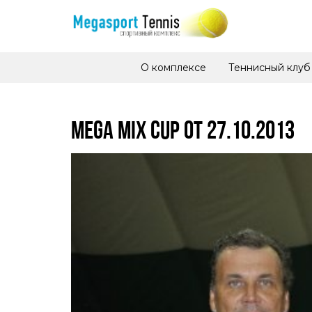
О комплексе
Теннисный клуб
MEGA MIX CUP ОТ 27.10.2013