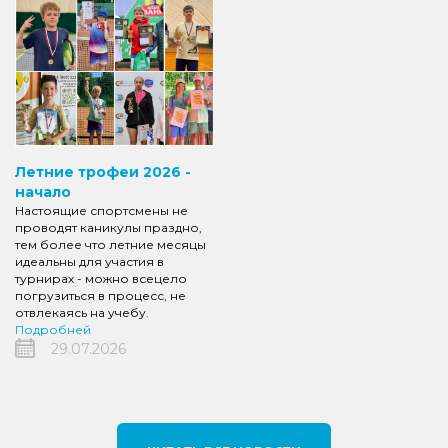
Летние трофеи 2026 -
начало
Настоящие спортсмены не
проводят каникулы праздно,
тем более что летние месяцы
идеальны для участия в
турнирах - можно всецело
погрузиться в процесс, не
отвлекаясь на учебу.
Подробней
29.07.2026