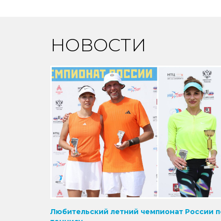
НОВОСТИ
Любительский летний чемпионат России п