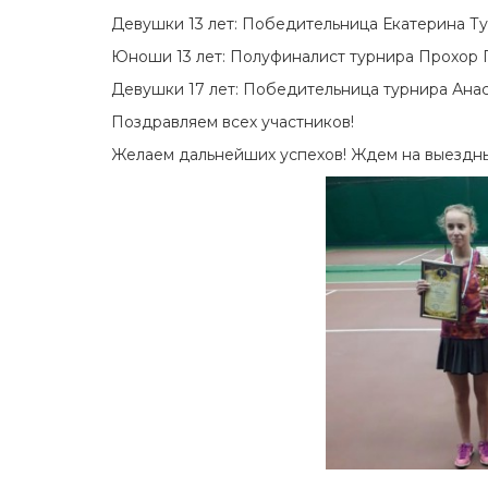
Девушки 13 лет: Победительница Екатерина Ту
Юноши 13 лет: Полуфиналист турнира Прохор 
Девушки 17 лет: Победительница турнира Ана
Поздравляем всех участников!
Желаем дальнейших успехов! Ждем на выездных