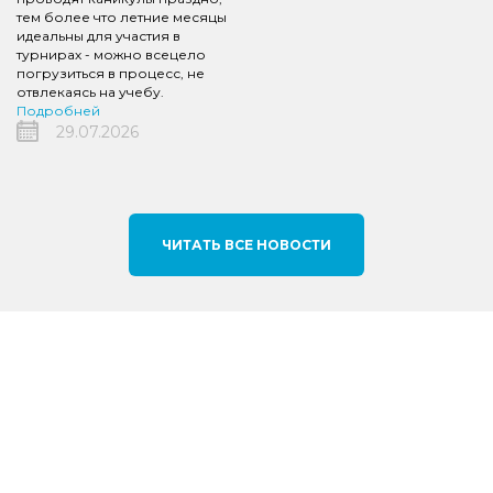
тем более что летние месяцы
идеальны для участия в
турнирах - можно всецело
погрузиться в процесс, не
отвлекаясь на учебу.
Подробней
29.07.2026
ЧИТАТЬ ВСЕ НОВОСТИ