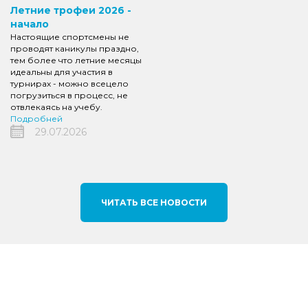
Летние трофеи 2026 -
начало
Настоящие спортсмены не
проводят каникулы праздно,
тем более что летние месяцы
идеальны для участия в
турнирах - можно всецело
погрузиться в процесс, не
отвлекаясь на учебу.
Подробней
29.07.2026
ЧИТАТЬ ВСЕ НОВОСТИ