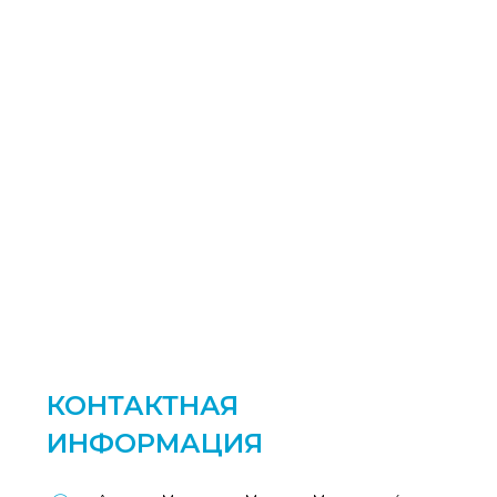
КОНТАКТНАЯ
ИНФОРМАЦИЯ