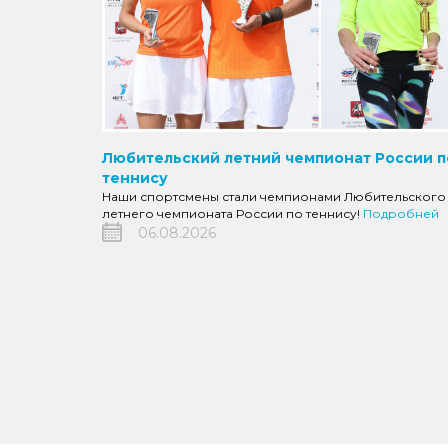
Любительский летний чемпионат России п
теннису
Наши спортсмены стали чемпионами Любительского
летнего чемпионата России по теннису!
Подробней
06.08.2026