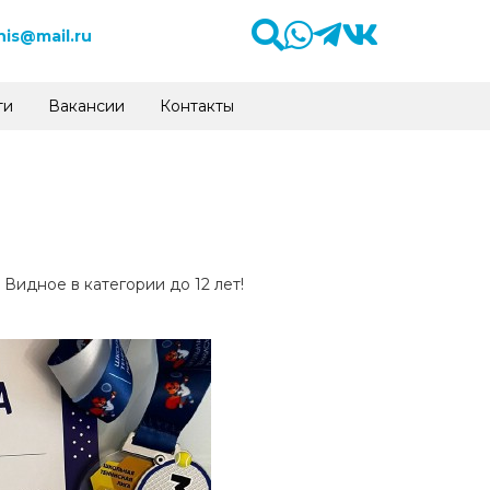
is@mail.ru
ти
Вакансии
Контакты
Видное в категории до 12 лет!