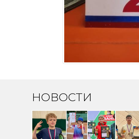
НОВОСТИ