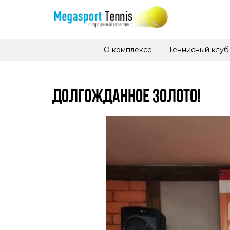
О комплексе
Теннисный клуб
ДОЛГОЖДАННОЕ ЗОЛОТО!