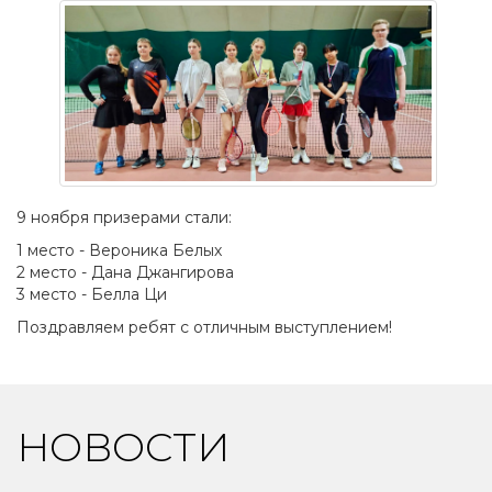
9 ноября призерами стали:
1 место - Вероника Белых
2 место - Дана Джангирова
3 место - Белла Ци
Поздравляем ребят с отличным выступлением!
НОВОСТИ