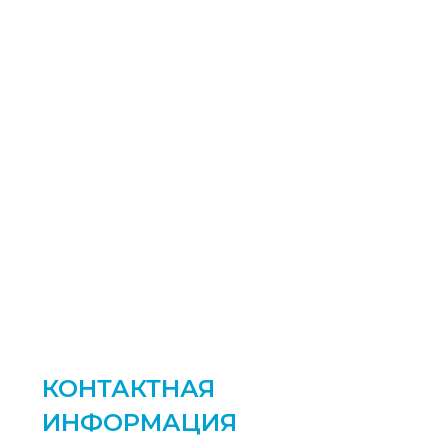
КОНТАКТНАЯ
ИНФОРМАЦИЯ