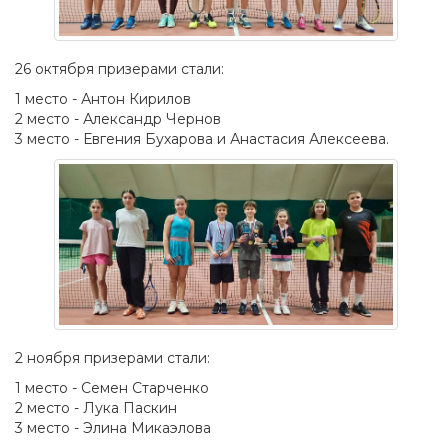
26 октября призерами стали:
1 место - Антон Кирилов
2 место - Александр Чернов
3 место - Евгения Бухарова и Анастасия Алексеева.
2 ноября призерами стали:
1 место - Семен Старченко
2 место - Лука Паскин
3 место - Элина Микаэлова