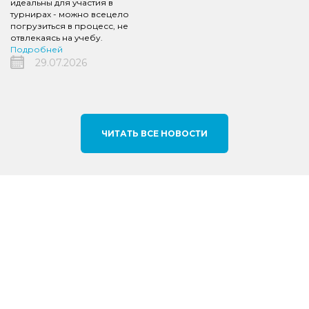
идеальны для участия в
турнирах - можно всецело
погрузиться в процесс, не
отвлекаясь на учебу.
Подробней
29.07.2026
ЧИТАТЬ ВСЕ НОВОСТИ