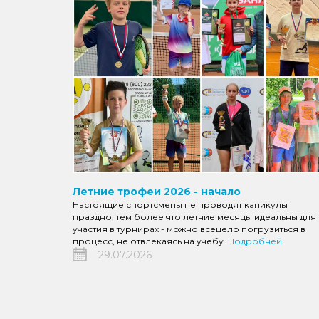
Летние трофеи 2026 - начало
Настоящие спортсмены не проводят каникулы
праздно, тем более что летние месяцы идеальны для
участия в турнирах - можно всецело погрузиться в
процесс, не отвлекаясь на учебу.
Подробней
29.07.2026