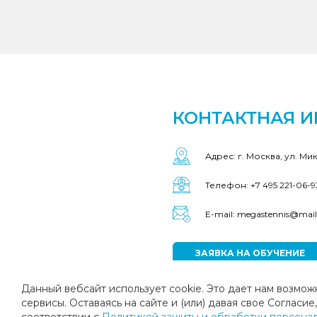
КОНТАКТНАЯ 
Адрес: г. Москва, ул. Ми
Телефон: +7 495 221-06-9
E-mail: megastennis@mail
ЗАЯВКА НА ОБУЧЕНИЕ
Данный вебсайт использует cookie. Это дает нам возмож
сервисы. Оставаясь на сайте и (или) давая свое Соглас