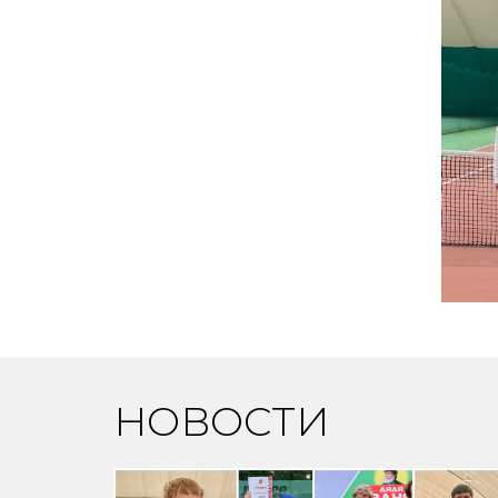
НОВОСТИ