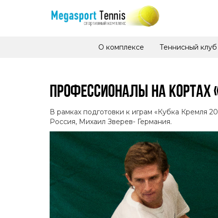
О комплексе
Теннисный клуб
ПРОФЕССИОНАЛЫ НА КОРТАХ 
В рамках подготовки к играм «Кубка Кремля 2
Россия, Михаил Зверев- Германия.