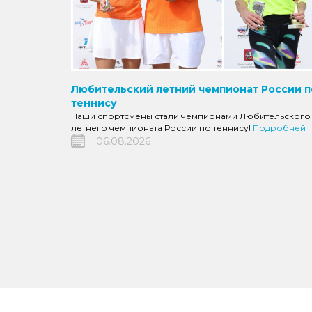
Любительский летний чемпионат России п
теннису
Наши спортсмены стали чемпионами Любительского
летнего чемпионата России по теннису!
Подробней
06.08.2026