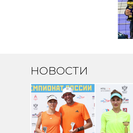
НОВОСТИ