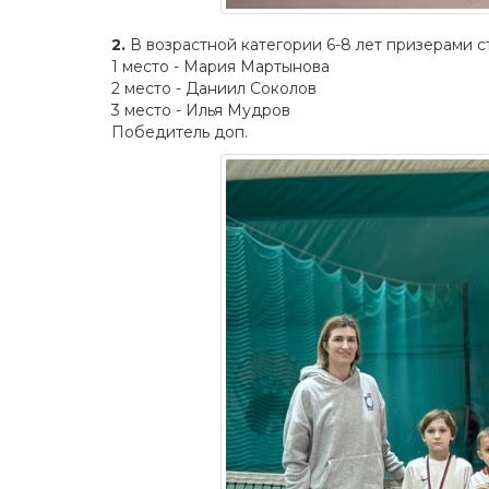
2.
В возрастной категории 6-8 лет призерами с
1 место - Мария Мартынова
2 место - Даниил Соколов
3 место - Илья Мудров
Победитель доп.