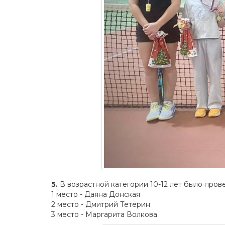
5.
В возрастной категории 10-12 лет было пров
1 место - Даяна Донская
2 место - Дмитрий Тетерин
3 место - Маргарита Волкова