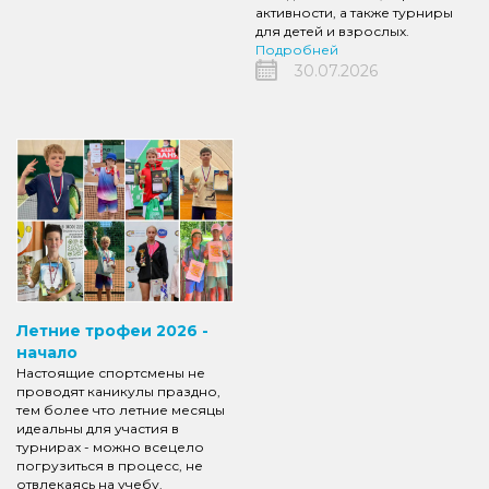
активности, а также турниры
для детей и взрослых.
Подробней
30.07.2026
Летние трофеи 2026 -
начало
Настоящие спортсмены не
проводят каникулы праздно,
тем более что летние месяцы
идеальны для участия в
турнирах - можно всецело
погрузиться в процесс, не
отвлекаясь на учебу.