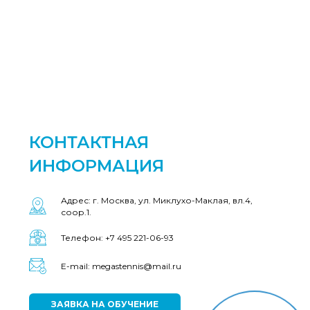
КОНТАКТНАЯ
ИНФОРМАЦИЯ
Адрес: г. Москва, ул. Миклухо-Маклая, вл.4,
соор.1.
Телефон: +7 495 221-06-93
E-mail: megastennis@mail.ru
ЗАЯВКА НА ОБУЧЕНИЕ