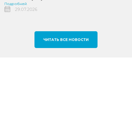
Подробней
29.07.2026
ЧИТАТЬ ВСЕ НОВОСТИ