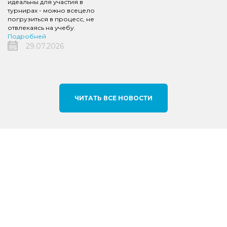
идеальны для участия в
турнирах - можно всецело
погрузиться в процесс, не
отвлекаясь на учебу.
Подробней
29.07.2026
ЧИТАТЬ ВСЕ НОВОСТИ