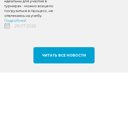
идеальны для участия в
турнирах - можно всецело
погрузиться в процесс, не
отвлекаясь на учебу.
Подробней
29.07.2026
ЧИТАТЬ ВСЕ НОВОСТИ