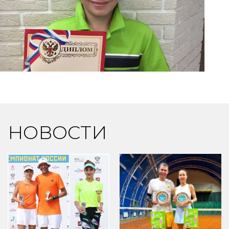
НОВОСТИ