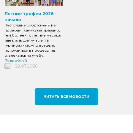
Летние трофеи 2026 -
начало
Настоящие спортсмены не
проводят каникулы праздно,
тем более что летние месяцы
идеальны для участия в
турнирах - можно всецело
погрузиться в процесс, не
отвлекаясь на учебу.
Подробней
29.07.2026
ЧИТАТЬ ВСЕ НОВОСТИ