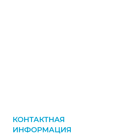
КОНТАКТНАЯ
ИНФОРМАЦИЯ