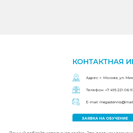
КОНТАКТНАЯ 
Адрес: г. Москва, ул. Ми
Телефон: +7 495 221-06-9
E-mail: megastennis@mail
ЗАЯВКА НА ОБУЧЕНИЕ