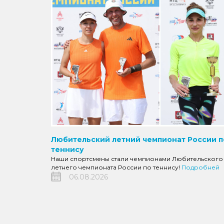
Любительский летний чемпионат России п
теннису
Наши спортсмены стали чемпионами Любительского
летнего чемпионата России по теннису!
Подробней
06.08.2026