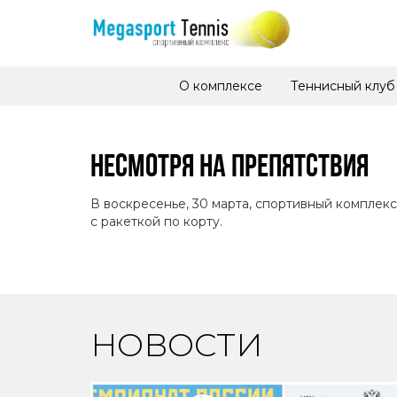
О комплексе
Теннисный клуб
НЕСМОТРЯ НА ПРЕПЯТСТВИЯ
В воскресенье, 30 марта, спортивный комплекс
с ракеткой по корту.
НОВОСТИ