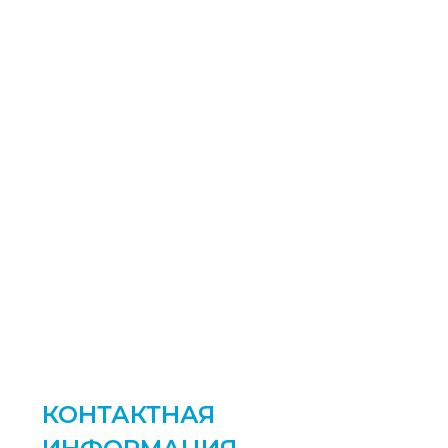
КОНТАКТНАЯ