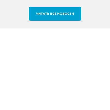
ЧИТАТЬ ВСЕ НОВОСТИ