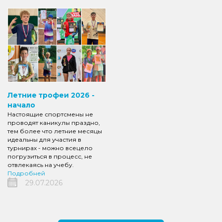
Летние трофеи 2026 -
начало
Настоящие спортсмены не
проводят каникулы праздно,
тем более что летние месяцы
идеальны для участия в
турнирах - можно всецело
погрузиться в процесс, не
отвлекаясь на учебу.
Подробней
29.07.2026