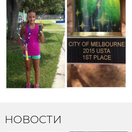
НОВОСТИ