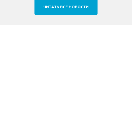
ЧИТАТЬ ВСЕ НОВОСТИ