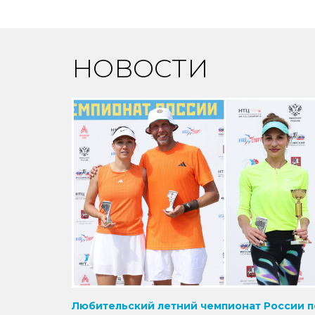
НОВОСТИ
Любительский летний чемпионат России п