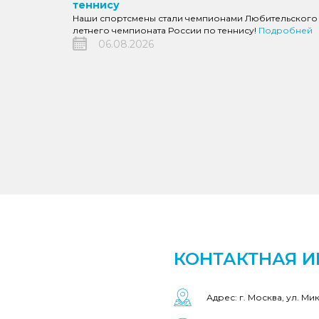
теннису
Наши спортсмены стали чемпионами Любительского
летнего чемпионата России по теннису!
Подробней
06.08.2026
КОНТАКТНАЯ 
Адрес: г. Москва, ул. Ми