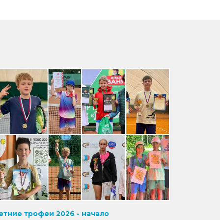
етние трофеи 2026 - начало