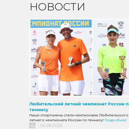
НОВОСТИ
Любительский летний чемпионат России п
теннису
Наши спортсмены стали чемпионами Любительского
летнего чемпионата России по теннису!
Подробней
06.08.2026