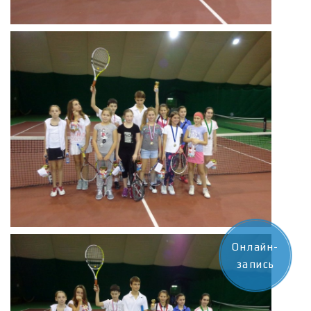
Онлайн-
запись