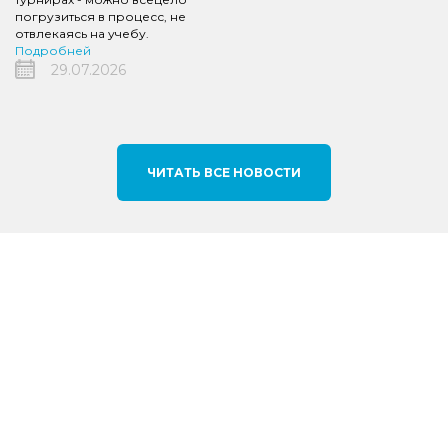
погрузиться в процесс, не
отвлекаясь на учебу.
Подробней
29.07.2026
ЧИТАТЬ ВСЕ НОВОСТИ