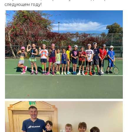
следующем году!