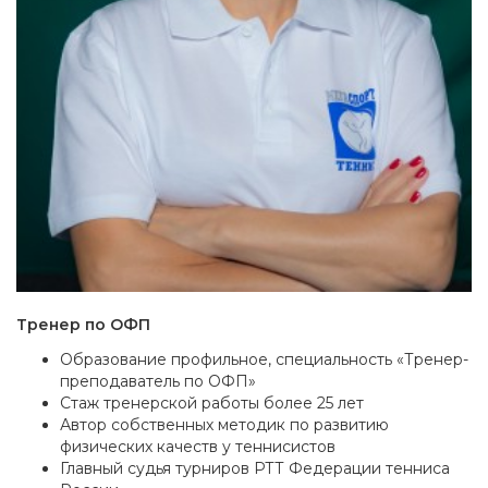
Тренер по ОФП
Образование профильное, специальность «Тренер-
преподаватель по ОФП»
Стаж тренерской работы более 25 лет
Автор собственных методик по развитию
физических качеств у теннисистов
Главный судья турниров РТТ Федерации тенниса