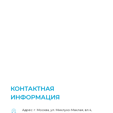
КОНТАКТНАЯ
ИНФОРМАЦИЯ
Адрес: г. Москва, ул. Миклухо-Маклая, вл.4,