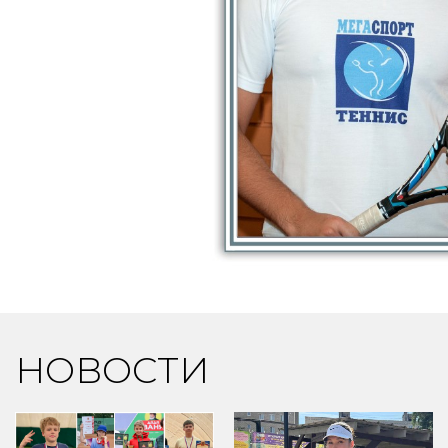
НОВОСТИ